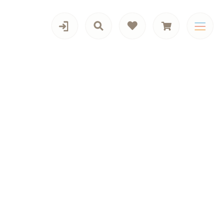
カテゴリー一覧
キーホルダー
ール