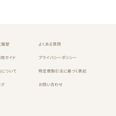
冬
文履歴
よくある質問
利用ガイド
プライバシーポリシー
ノンホールピアス
店について
特定商取引法に基づく表記
ログ
お問い合わせ