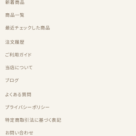
新着商品
商品一覧
最近チェックした商品
ブレスレット
注文履歴
カテゴリー一覧
ご利用ガイド
当店について
ブログ
よくある質問
プライバシーポリシー
特定商取引法に基づく表記
ランキング
お問い合わせ