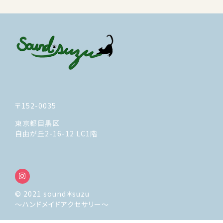
〒152-0035
東京都目黒区
自由が丘2-16-12 LC1階
© 2021 sound＊suzu
～ハンドメイドアクセサリー～