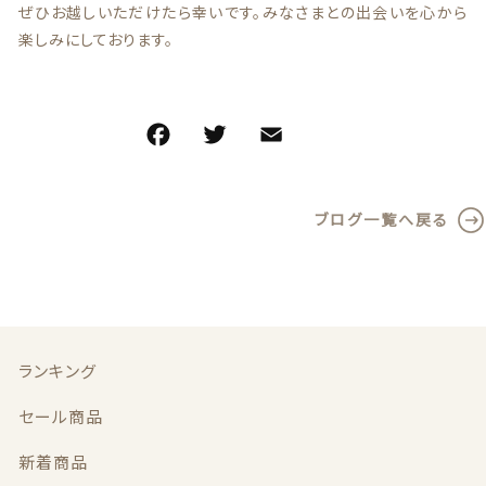
ぜひお越しいただけたら幸いです。みなさまとの出会いを心から
楽しみにしております。
ブレスレット
カテゴリー一覧
ブログ一覧へ戻る
ランキング
セール商品
ランキング
新着商品