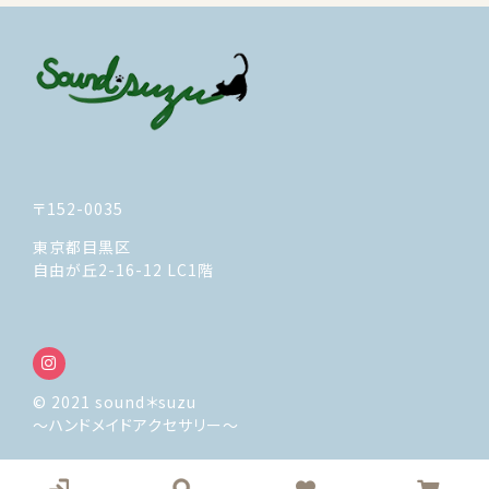
プライバシーポリシー
特定商取引法に基づく表記
お問い合わせ
〒152-0035
東京都目黒区
自由が丘2-16-12 LC1階
© 2021 sound＊suzu
～ハンドメイドアクセサリー～
© 2021 sound＊suzu
～ハンドメイドアクセサリー～